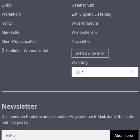
Links
Datenschutz
Warenkorb
Zahlung und Lieferung
Konto
Widerrufsrecht
Merkzettel
Wie bestellen?
Mein Wunschzettel
Newsletter
Öffentlicher Wunschzettel
Vertrag widerrufen
Währung
EUR
Newsletter
Die neuesten Produkte und die besten Angebote per E-Mail, damit Ihr nichts
mehr verpasst.
Newsletter
Abonnieren