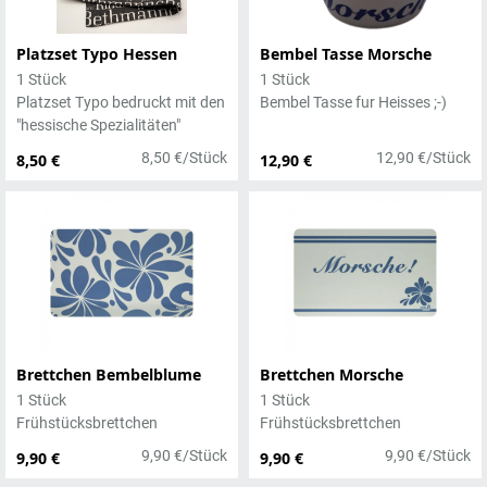
Platzset Typo Hessen
Bembel Tasse Morsche
1 Stück
1 Stück
Platzset Typo bedruckt mit den
Bembel Tasse fur Heisses ;-)
"hessische Spezialitäten"
8,50 €/Stück
12,90 €/Stück
8,50 €
12,90 €
Brettchen Bembelblume
Brettchen Morsche
1 Stück
1 Stück
Frühstücksbrettchen
Frühstücksbrettchen
9,90 €/Stück
9,90 €/Stück
9,90 €
9,90 €