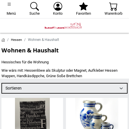
Menü
Suche
Konto
Favoriten
Warenkorb
Wohnen & Haushalt
Hessen
Wohnen & Haushalt
Hessisches für die Wohnung
Wie wärs mit: Hessenlöwe als Skulptur oder Magnet, Aufkleber Hessen
Wappen, Handkäsdippche, Grüne Soße Brettchen
Sortieren