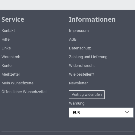
Service
Informationen
Kontakt
Impressum
Hilfe
AGB
Links
Datenschutz
Warenkorb
Zahlung und Lieferung
Konto
Widerrufsrecht
Merkzettel
Wie bestellen?
Mein Wunschzettel
Newsletter
Öffentlicher Wunschzettel
Vertrag widerrufen
Währung
EUR