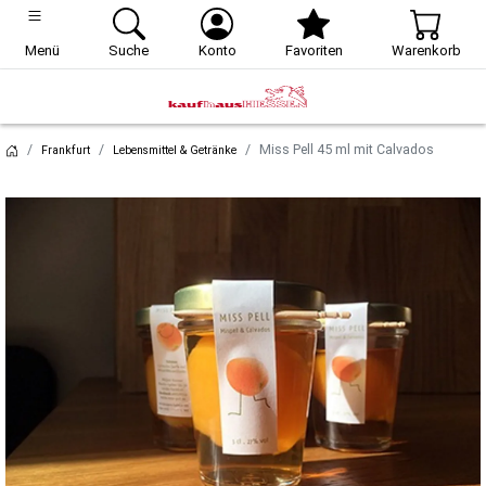
Menü
Suche
Konto
Favoriten
Warenkorb
Miss Pell 45 ml mit Calvados
Frankfurt
Lebensmittel & Getränke