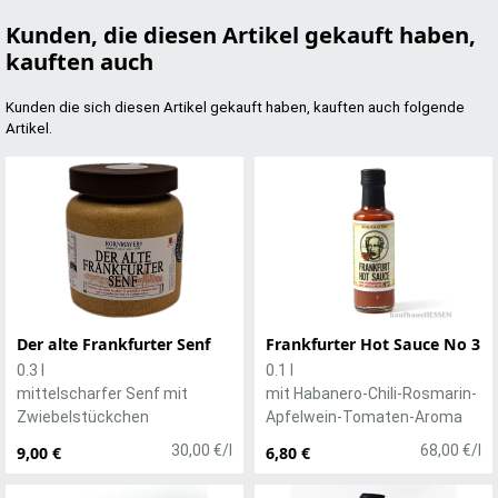
Kunden, die diesen Artikel gekauft haben,
kauften auch
Kunden die sich diesen Artikel gekauft haben, kauften auch folgende
Artikel.
Der alte Frankfurter Senf
Frankfurter Hot Sauce No 3
0.3 l
0.1 l
mittelscharfer Senf mit
mit Habanero-Chili-Rosmarin-
Zwiebelstückchen
Apfelwein-Tomaten-Aroma
30,00 €/l
68,00 €/l
9,00 €
6,80 €