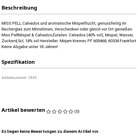
Beschreibung
MISS PELL Calvados und aromatische Mispelfrucht, genussfertig im
Becherglas zum Mitnehmen, Verschenken oder gleich vor Ort genießen.
Miss PellMispel & CalvadosZutaten: Calvados (40% vol), Mispel, Wasser,
Zucker4,5cl, 18% vol Hersteller: Mirjam Kremer, PF 600468, 60334 Frankfurt
Keine Abgabe unter 18 Jahren!
Spezifikation
Artikelnummer: 1839
Artikel bewerten
(0)
Es liegen keine Bewertungen zu diesem Artikel vor.