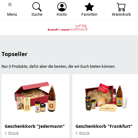
Menü
Suche
Konto
Favoriten
Warenkorb
Startseite
Topseller
Nur 3 Produkte, dafür aber die besten, die wir Euch bieten können.
Geschenkkorb "Jedermann"
Geschenkkorb "Frankfurt"
1 Stück
1 Stück