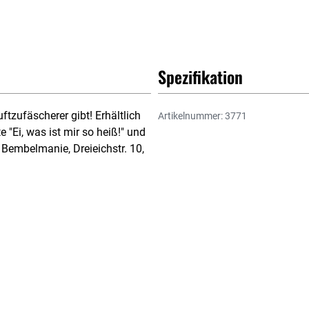
Spezifikation
ftzufäscherer gibt! Erhältlich
Artikelnummer: 3771
 "Ei, was ist mir so heiß!" und
 Bembelmanie, Dreieichstr. 10,