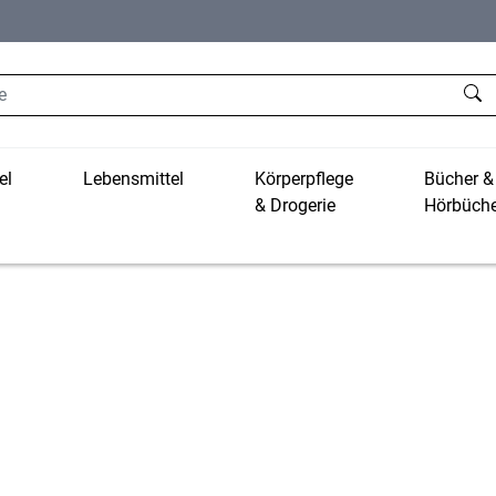
el
Lebensmittel
Körperpflege
Bücher &
& Drogerie
Hörbüche