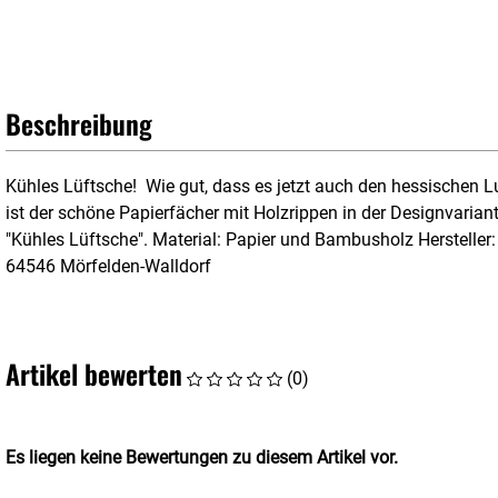
Beschreibung
Kühles Lüftsche! Wie gut, dass es jetzt auch den hessischen Lu
ist der schöne Papierfächer mit Holzrippen in der Designvariante
"Kühles Lüftsche". Material: Papier und Bambusholz Hersteller:
64546 Mörfelden-Walldorf
Artikel bewerten
(0)
Es liegen keine Bewertungen zu diesem Artikel vor.