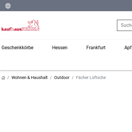
Suche
Geschenkkörbe
Hessen
Frankfurt
Apf
Wohnen & Haushalt
Outdoor
Fächer Lüftsche