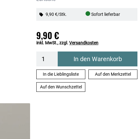
●
9,90 €/Stk.
Sofort lieferbar
9,90 €
inkl. MwSt., zzgl.
Versandkosten
In den Warenkorb
In die Lieblingsliste
Auf den Merkzettel
Auf den Wunschzettel