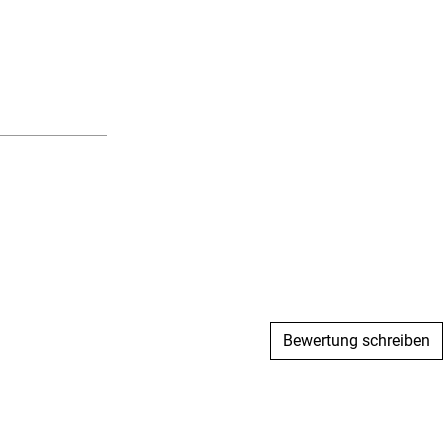
Bewertung schreiben