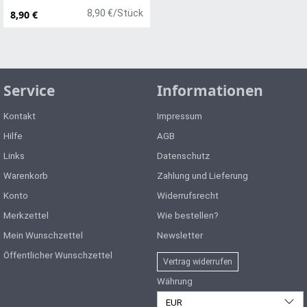
8,90 €/Stück
8,90 €
Service
Informationen
Kontakt
Impressum
Hilfe
AGB
Links
Datenschutz
Warenkorb
Zahlung und Lieferung
Konto
Widerrufsrecht
Merkzettel
Wie bestellen?
Mein Wunschzettel
Newsletter
Öffentlicher Wunschzettel
Vertrag widerrufen
Währung
EUR