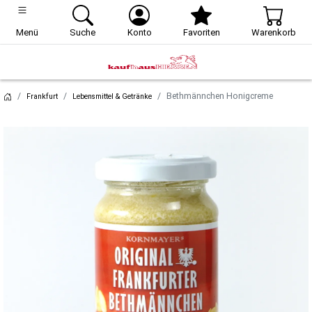
Menü
Suche
Konto
Favoriten
Warenkorb
Bethmännchen Honigcreme
Frankfurt
Lebensmittel & Getränke