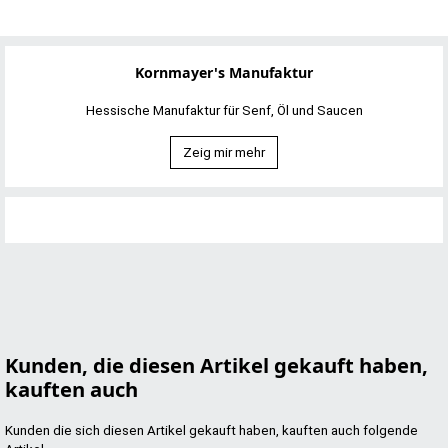
Kornmayer's Manufaktur
Hessische Manufaktur für Senf, Öl und Saucen
Zeig mir mehr
Kunden, die diesen Artikel gekauft haben,
kauften auch
Kunden die sich diesen Artikel gekauft haben, kauften auch folgende