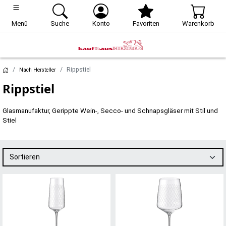
Menü
Suche
Konto
Favoriten
Warenkorb
Rippstiel
Nach Hersteller
Rippstiel
Glasmanufaktur, Gerippte Wein-, Secco- und Schnapsgläser mit Stil und
Stiel
Sortieren