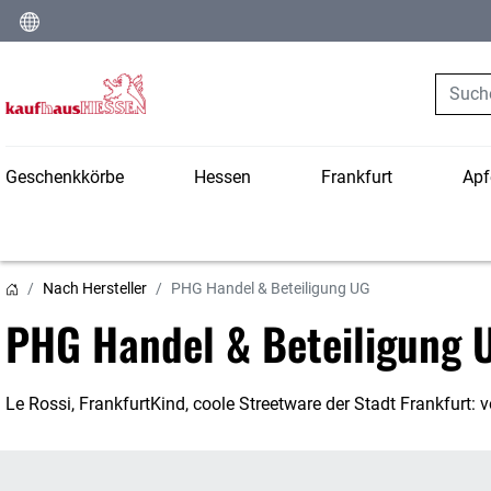
Suche
Geschenkkörbe
Hessen
Frankfurt
Apf
Nach Hersteller
PHG Handel & Beteiligung UG
PHG Handel & Beteiligung 
Le Rossi, FrankfurtKind, coole Streetware der Stadt Frankfurt: