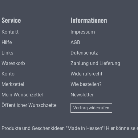
Service
Informationen
Kontakt
Impressum
Hilfe
AGB
Links
Datenschutz
Warenkorb
Zahlung und Lieferung
Konto
Widerrufsrecht
Merkzettel
Wie bestellen?
Mein Wunschzettel
Newsletter
Öffentlicher Wunschzettel
Vertrag widerrufen
Produkte und Geschenkideen "Made in Hessen"! Hier könne se e