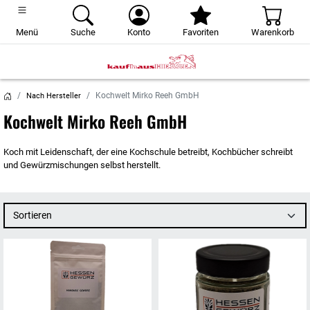
Menü
Suche
Konto
Favoriten
Warenkorb
Kochwelt Mirko Reeh GmbH
Nach Hersteller
Kochwelt Mirko Reeh GmbH
Koch mit Leidenschaft, der eine Kochschule betreibt, Kochbücher schreibt
und Gewürzmischungen selbst herstellt.
Sortieren