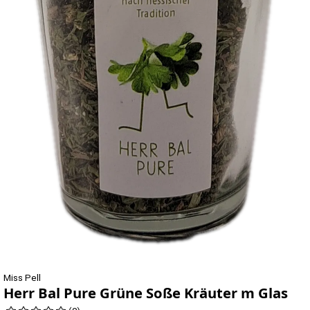
Miss Pell
Herr Bal Pure Grüne Soße Kräuter m Glas