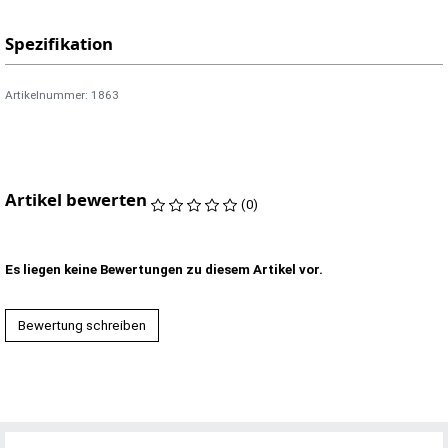
Spezifikation
Artikelnummer: 1863
Artikel bewerten
(0)
Es liegen keine Bewertungen zu diesem Artikel vor.
Bewertung schreiben