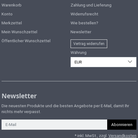
Warenkorb
Zahlung und Lieferung
Konto
Widerrufsrecht
Merkzettel
Wie bestellen?
Mein Wunschzettel
Newsletter
Öffentlicher Wunschzettel
Vertrag widerrufen
Währung
EUR
Newsletter
Die neuesten Produkte und die besten Angebote per E-Mail, damit Ihr
nichts mehr verpasst.
Newsletter
Abonnieren
* inkl. MwSt., zzgl.
Versandkosten