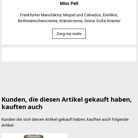
Miss Pell
Frankfurter Manufaktur, Mispel und Calvados, Eierlikör,
Bethmännchencreme, Kränzicreme, Grüne Soße Kräuter
Zeig mir mehr
Kunden, die diesen Artikel gekauft haben,
kauften auch
Kunden die sich diesen Artikel gekauft haben, kauften auch folgende
Artikel.