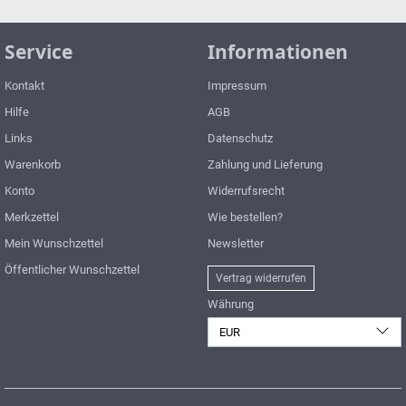
Service
Informationen
Kontakt
Impressum
Hilfe
AGB
Links
Datenschutz
Warenkorb
Zahlung und Lieferung
Konto
Widerrufsrecht
Merkzettel
Wie bestellen?
Mein Wunschzettel
Newsletter
Öffentlicher Wunschzettel
Vertrag widerrufen
Währung
EUR