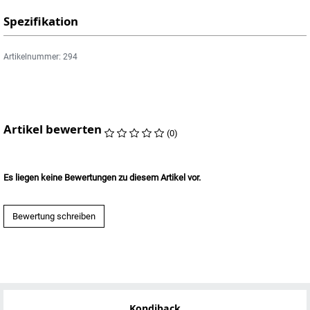
Spezifikation
Artikelnummer: 294
Artikel bewerten
(0)
Es liegen keine Bewertungen zu diesem Artikel vor.
Bewertung schreiben
Kondiback