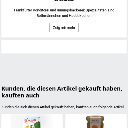
Frankfurter Konditorei und Innungsbäckerei: Spezialitäten sind
Bethmännchen und Haddekuchen
Zeig mir mehr
Kunden, die diesen Artikel gekauft haben,
kauften auch
Kunden die sich diesen Artikel gekauft haben, kauften auch folgende Artikel.