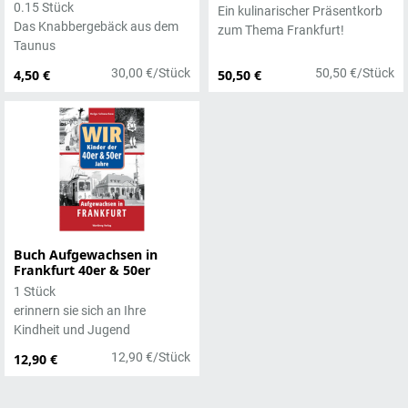
0.15 Stück
Ein kulinarischer Präsentkorb
Das Knabbergebäck aus dem
zum Thema Frankfurt!
Taunus
30,00 €/Stück
50,50 €/Stück
4,50 €
50,50 €
Buch Aufgewachsen in
Frankfurt 40er & 50er
1 Stück
erinnern sie sich an Ihre
Kindheit und Jugend
12,90 €/Stück
12,90 €