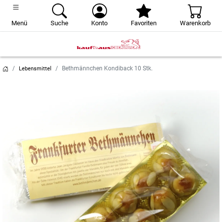
Menü
Suche
Konto
Favoriten
Warenkorb
Bethmännchen Kondiback 10 Stk.
Lebensmittel