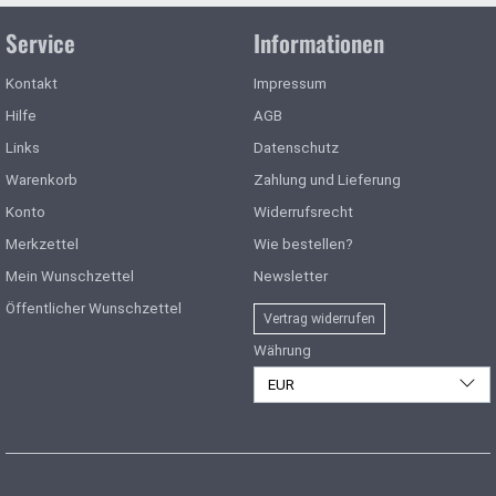
Service
Informationen
Kontakt
Impressum
Hilfe
AGB
Links
Datenschutz
Warenkorb
Zahlung und Lieferung
Konto
Widerrufsrecht
Merkzettel
Wie bestellen?
Mein Wunschzettel
Newsletter
Öffentlicher Wunschzettel
Vertrag widerrufen
Währung
EUR