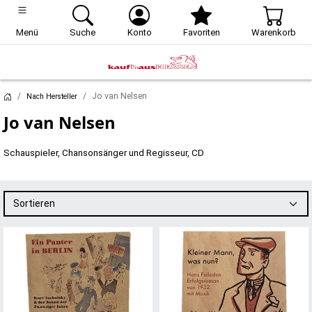
Menü
Suche
Konto
Favoriten
Warenkorb
Jo van Nelsen
Nach Hersteller
Jo van Nelsen
Schauspieler, Chansonsänger und Regisseur, CD
Sortieren