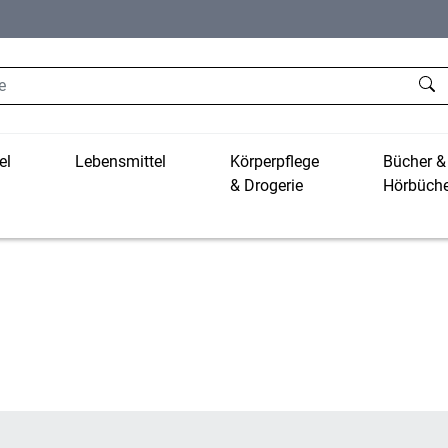
el
Lebensmittel
Körperpflege
Bücher &
& Drogerie
Hörbüche