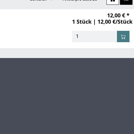
12,00 € *
1 Stück | 12,00 €/Stück