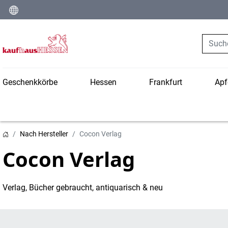
Suche
Geschenkkörbe
Hessen
Frankfurt
Apf
Nach Hersteller
Cocon Verlag
Cocon Verlag
Verlag, Bücher gebraucht, antiquarisch & neu