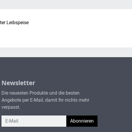
ter Leibspeise
Newsletter
Die neuesten Produkte und die besten
Angebote per E-Mail, damit Ihr nichts mehr
verpasst.
Newsletter
Abonnieren