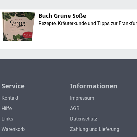
Buch Grüne Soße
Rezepte, Kräuterkunde und Tipps zur Frankfur
Service
Informationen
Kontakt
Impressum
Hilfe
AGB
Links
Datenschutz
Warenkorb
Zahlung und Lieferung