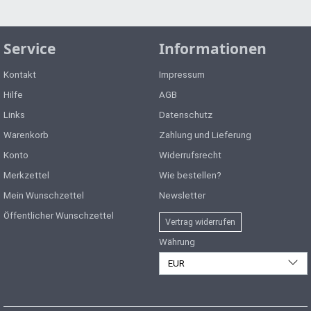
Service
Informationen
Kontakt
Impressum
Hilfe
AGB
Links
Datenschutz
Warenkorb
Zahlung und Lieferung
Konto
Widerrufsrecht
Merkzettel
Wie bestellen?
Mein Wunschzettel
Newsletter
Öffentlicher Wunschzettel
Vertrag widerrufen
Währung
EUR