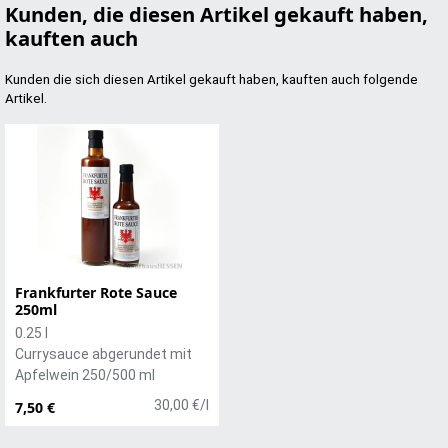
Kunden, die diesen Artikel gekauft haben,
kauften auch
Kunden die sich diesen Artikel gekauft haben, kauften auch folgende
Artikel.
Frankfurter Rote Sauce
250ml
0.25 l
Currysauce abgerundet mit
Apfelwein 250/500 ml
30,00 €/l
7,50 €