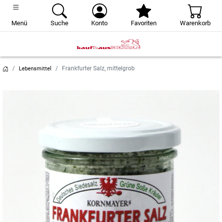
Menü
Suche
Konto
Favoriten
Warenkorb
Frankfurter Salz, mittelgrob
Lebensmittel