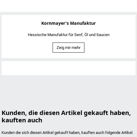
Kornmayer's Manufaktur
Hessische Manufaktur für Senf, Öl und Saucen
Zeig mir mehr
Kunden, die diesen Artikel gekauft haben,
kauften auch
Kunden die sich diesen Artikel gekauft haben, kauften auch folgende Artikel.