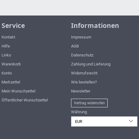
Service
Informationen
Kontakt
Impressum
Hilfe
AGB
Links
Datenschutz
Warenkorb
Zahlung und Lieferung
Konto
Widerrufsrecht
Merkzettel
Wie bestellen?
Mein Wunschzettel
Newsletter
Öffentlicher Wunschzettel
Vertrag widerrufen
Währung
EUR