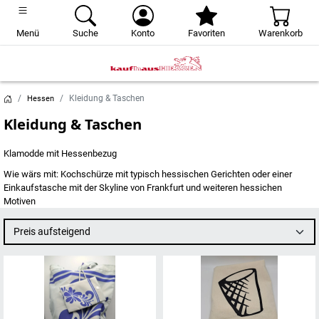
Menü
Suche
Konto
Favoriten
Warenkorb
Kleidung & Taschen
Hessen
Kleidung & Taschen
Klamodde mit Hessenbezug
Wie wärs mit: Kochschürze mit typisch hessischen Gerichten oder einer
Einkaufstasche mit der Skyline von Frankfurt und weiteren hessichen
Motiven
Preis aufsteigend