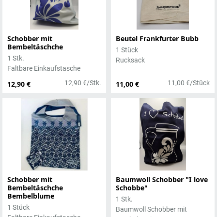
Schobber mit
Beutel Frankfurter Bubb
Bembeltäschche
1 Stück
1 Stk.
Rucksack
Faltbare Einkaufstasche
12,90 €/Stk.
11,00 €/Stück
12,90 €
11,00 €
Schobber mit
Baumwoll Schobber "I love
Bembeltäschche
Schobbe"
Bembelblume
1 Stk.
1 Stück
Baumwoll Schobber mit