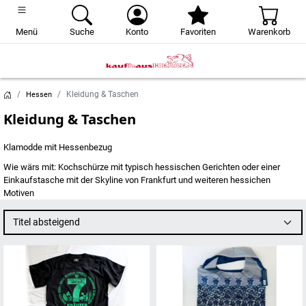
Menü
Suche
Konto
Favoriten
Warenkorb
Kleidung & Taschen
Hessen
Kleidung & Taschen
Klamodde mit Hessenbezug
Wie wärs mit: Kochschürze mit typisch hessischen Gerichten oder einer
Einkaufstasche mit der Skyline von Frankfurt und weiteren hessichen
Motiven
Titel absteigend