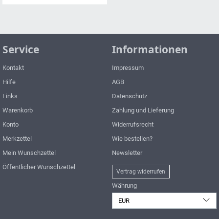
Service
Informationen
Kontakt
Impressum
Hilfe
AGB
Links
Datenschutz
Warenkorb
Zahlung und Lieferung
Konto
Widerrufsrecht
Merkzettel
Wie bestellen?
Mein Wunschzettel
Newsletter
Öffentlicher Wunschzettel
Vertrag widerrufen
Währung
EUR