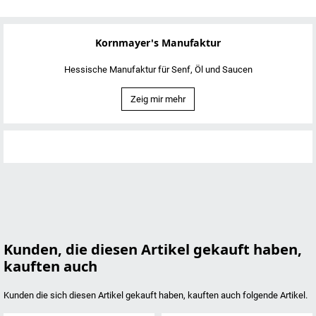
Kornmayer's Manufaktur
Hessische Manufaktur für Senf, Öl und Saucen
Zeig mir mehr
Kunden, die diesen Artikel gekauft haben,
kauften auch
Kunden die sich diesen Artikel gekauft haben, kauften auch folgende Artikel.