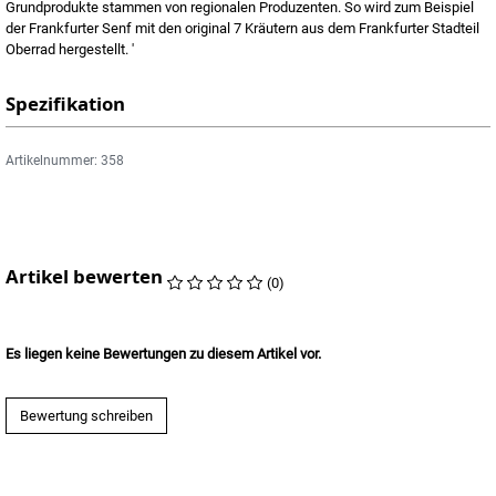
Grundprodukte stammen von regionalen Produzenten. So wird zum Beispiel
der Frankfurter Senf mit den original 7 Kräutern aus dem Frankfurter Stadteil
Oberrad hergestellt. '
Spezifikation
Artikelnummer: 358
Artikel bewerten
(0)
Es liegen keine Bewertungen zu diesem Artikel vor.
Bewertung schreiben