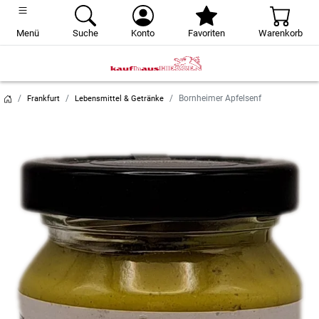
Menü
Suche
Konto
Favoriten
Warenkorb
Bornheimer Apfelsenf
Frankfurt
Lebensmittel & Getränke