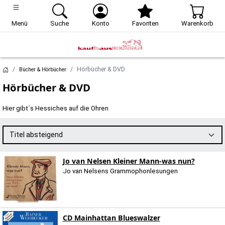
Menü
Suche
Konto
Favoriten
Warenkorb
Hörbücher & DVD
Bücher & Hörbücher
Hörbücher & DVD
Hier gibt´s Hessiches auf die Ohren
Titel absteigend
Jo van Nelsen Kleiner Mann-was nun?
Jo van Nelsens Grammophonlesungen
CD Mainhattan Blueswalzer